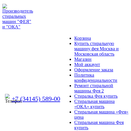
Корзина
Купить стиральную
машину фея Москва и
Московская область
Магазин
Мой аккаунт
Оформление заказа
Политика
конфиденциальности
Ремонт стиральной
машины Фея 2
Стиралка Фея купить
+7 (34145) 589-00
Стиральная машина
«ОКА» купить
Стиральная машина «Фея»
цена
Стиральная машина Фея
купить