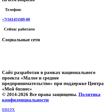
Телефон:
+7(34145)589-00
Сейчас работаем
Социальные сети
Сайт разработан в рамках национального
проекта «Малое и среднее
предпринимательство» при поддержке Центра
«Мой бизнес»
© 2014-2026 Все права защищены.
Политика
конфиденциальности
ВВЕРХ