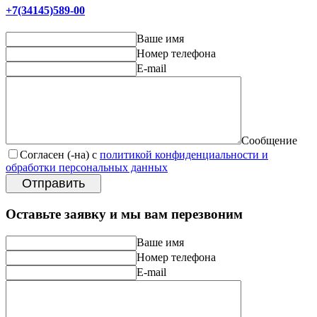
+7(34145)589-00
Ваше имя
Номер телефона
E-mail
Сообщение
Согласен (-на) с
политикой конфиденциальности и
обработки персональных данных
Отправить
Оставьте заявку и мы вам перезвоним
Ваше имя
Номер телефона
E-mail