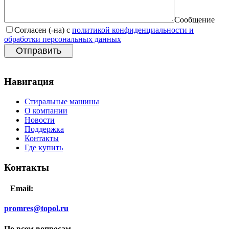
Сообщение
Согласен (-на) с
политикой конфиденциальности и
обработки персональных данных
Отправить
Навигация
Стиральные машины
О компании
Новости
Поддержка
Контакты
Где купить
Контакты
Email:
promres@topol.ru
По всем вопросам