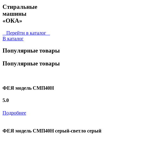
Стиральные
машины
«ОКА»
Перейти в каталог
В каталог
Популярные товары
Популярные товары
ФЕЯ модель СМП40Н
5.0
Подробнее
ФЕЯ модель СМП40Н серый-светло серый