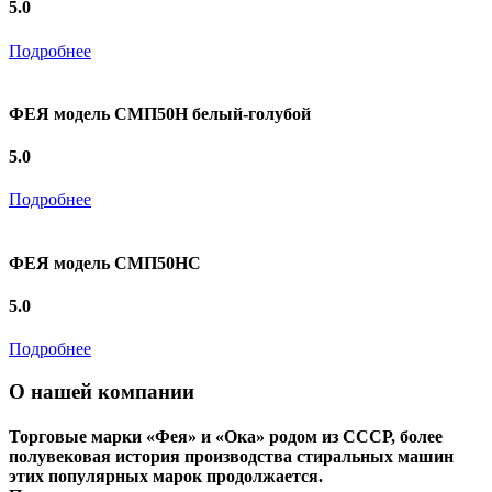
5.0
Подробнее
ФЕЯ модель СМП50Н белый-голубой
5.0
Подробнее
ФЕЯ модель СМП50НС
5.0
Подробнее
О нашей компании
Торговые марки «Фея» и «Ока» родом из СССР, более
полувековая история производства стиральных машин
этих популярных марок продолжается.