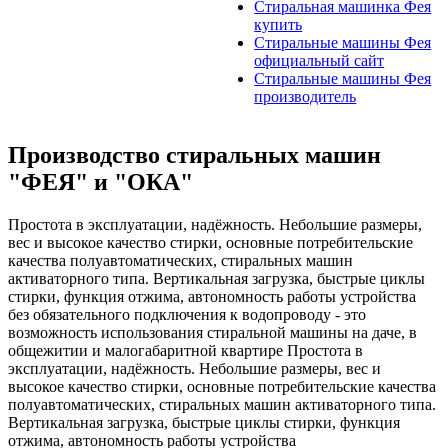
Стиральная машинка Фея
купить
Стиральные машины Фея
официальный сайт
Стиральные машины Фея
производитель
Производство стиральных машин
"ФЕЯ" и "ОКА"
Простота в эксплуатации, надёжность. Небольшие размеры,
вес и высокое качество стирки, основные потребительские
качества полуавтоматических, стиральных машин
активаторного типа. Вертикальная загрузка, быстрые циклы
стирки, функция отжима, автономность работы устройства
без обязательного подключения к водопроводу - это
возможность использования стиральной машины на даче, в
общежитии и малогабаритной квартире
Простота в
эксплуатации, надёжность. Небольшие размеры, вес и
высокое качество стирки, основные потребительские качества
полуавтоматических, стиральных машин активаторного типа.
Вертикальная загрузка, быстрые циклы стирки, функция
отжима, автономность работы устройства