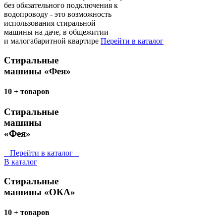
без обязательного подключения к
водопроводу - это возможность
использования стиральной
машины на даче, в общежитии
и малогабаритной квартире
Перейти в каталог
Стиральные
машины «Фея»
10 + товаров
Стиральные
машины
«Фея»
Перейти в каталог
В каталог
Стиральные
машины «ОКА»
10 + товаров