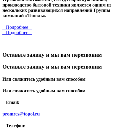
производство бытовой техники является одним из
нескольких развивающихся направлений Группы
компаний «Тополь».
Подробнее
Подробнее
Оставьте заявку и мы вам перезвоним
Оставьте заявку и мы вам перезвоним
Или свяжитесь удобным вам способом
Или свяжитесь удобным вам способом
Email:
promres@topol.ru
Телефон: