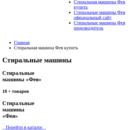
Стиральная машинка Фея
купить
Стиральные машины Фея
официальный сайт
Стиральные машины Фея
производитель
Главная
Стиральная машина Фея купить
Стиральные машины
Стиральные
машины «Фея»
10 + товаров
Стиральные
машины
«Фея»
Перейти в каталог